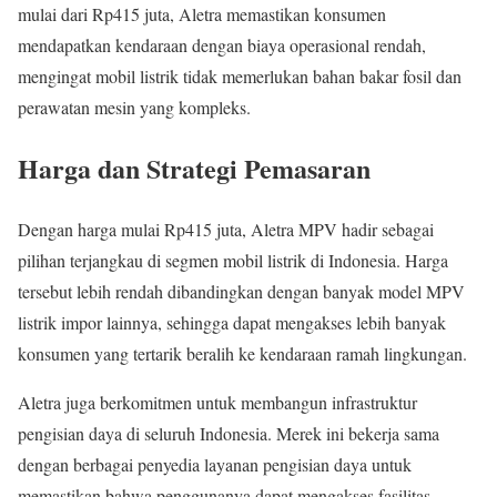
mulai dari Rp415 juta, Aletra memastikan konsumen
mendapatkan kendaraan dengan biaya operasional rendah,
mengingat mobil listrik tidak memerlukan bahan bakar fosil dan
perawatan mesin yang kompleks.
Harga dan Strategi Pemasaran
Dengan harga mulai Rp415 juta, Aletra MPV hadir sebagai
pilihan terjangkau di segmen mobil listrik di Indonesia. Harga
tersebut lebih rendah dibandingkan dengan banyak model MPV
listrik impor lainnya, sehingga dapat mengakses lebih banyak
konsumen yang tertarik beralih ke kendaraan ramah lingkungan.
Aletra juga berkomitmen untuk membangun infrastruktur
pengisian daya di seluruh Indonesia. Merek ini bekerja sama
dengan berbagai penyedia layanan pengisian daya untuk
memastikan bahwa penggunanya dapat mengakses fasilitas