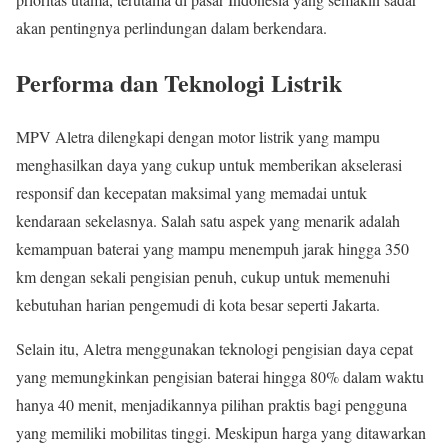
akan pentingnya perlindungan dalam berkendara.
Performa dan Teknologi Listrik
MPV Aletra dilengkapi dengan motor listrik yang mampu
menghasilkan daya yang cukup untuk memberikan akselerasi
responsif dan kecepatan maksimal yang memadai untuk
kendaraan sekelasnya. Salah satu aspek yang menarik adalah
kemampuan baterai yang mampu menempuh jarak hingga 350
km dengan sekali pengisian penuh, cukup untuk memenuhi
kebutuhan harian pengemudi di kota besar seperti Jakarta.
Selain itu, Aletra menggunakan teknologi pengisian daya cepat
yang memungkinkan pengisian baterai hingga 80% dalam waktu
hanya 40 menit, menjadikannya pilihan praktis bagi pengguna
yang memiliki mobilitas tinggi. Meskipun harga yang ditawarkan