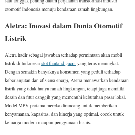
satu tonggak penting dalam perjalanan transformasi industri
otomotif Indonesia menuju kendaraan ramah lingkungan.
Aletra: Inovasi dalam Dunia Otomotif
Listrik
Aletra hadir sebagai jawaban terhadap permintaan akan mobil
listrik di Indonesia
slot thailand gacor
yang terus meningkat.
Dengan semakin banyaknya konsumen yang peduli terhadap
keberlanjutan dan efisiensi energi, Aletra menawarkan kendaraan
listrik yang tidak hanya ramah lingkungan, tetapi juga memiliki
desain dan fitur canggih yang memenuhi kebutuhan pasar lokal.
Model MPV pertama mereka dirancang untuk memberikan
kenyamanan, kapasitas, dan kinerja yang optimal, cocok untuk
keluarga modern maupun penggunaan bisnis.