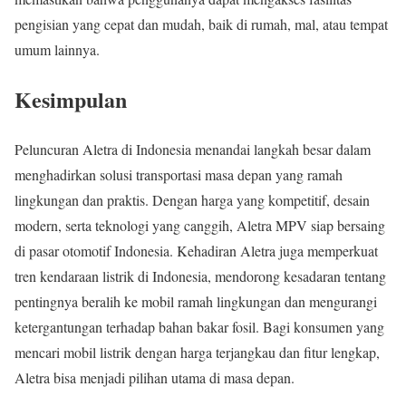
pengisian yang cepat dan mudah, baik di rumah, mal, atau tempat
umum lainnya.
Kesimpulan
Peluncuran Aletra di Indonesia menandai langkah besar dalam
menghadirkan solusi transportasi masa depan yang ramah
lingkungan dan praktis. Dengan harga yang kompetitif, desain
modern, serta teknologi yang canggih, Aletra MPV siap bersaing
di pasar otomotif Indonesia. Kehadiran Aletra juga memperkuat
tren kendaraan listrik di Indonesia, mendorong kesadaran tentang
pentingnya beralih ke mobil ramah lingkungan dan mengurangi
ketergantungan terhadap bahan bakar fosil. Bagi konsumen yang
mencari mobil listrik dengan harga terjangkau dan fitur lengkap,
Aletra bisa menjadi pilihan utama di masa depan.