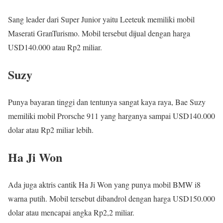
Sang leader dari Super Junior yaitu Leeteuk memiliki mobil
Maserati GranTurismo. Mobil tersebut dijual dengan harga
USD140.000 atau Rp2 miliar.
Suzy
Punya bayaran tinggi dan tentunya sangat kaya raya, Bae Suzy
memiliki mobil Prorsche 911 yang harganya sampai USD140.000
dolar atau Rp2 miliar lebih.
Ha Ji Won
Ada juga aktris cantik Ha Ji Won yang punya mobil BMW i8
warna putih. Mobil tersebut dibandrol dengan harga USD150.000
dolar atau mencapai angka Rp2,2 miliar.