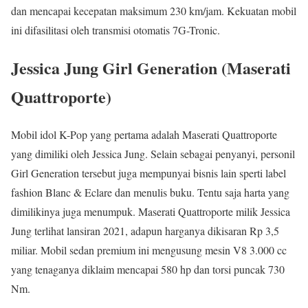
dan mencapai kecepatan maksimum 230 km/jam. Kekuatan mobil
ini difasilitasi oleh transmisi otomatis 7G-Tronic.
Jessica Jung Girl Generation (Maserati
Quattroporte)
Mobil idol K-Pop yang pertama adalah Maserati Quattroporte
yang dimiliki oleh Jessica Jung. Selain sebagai penyanyi, personil
Girl Generation tersebut juga mempunyai bisnis lain sperti label
fashion Blanc & Eclare dan menulis buku. Tentu saja harta yang
dimilikinya juga menumpuk. Maserati Quattroporte milik Jessica
Jung terlihat lansiran 2021, adapun harganya dikisaran Rp 3,5
miliar. Mobil sedan premium ini mengusung mesin V8 3.000 cc
yang tenaganya diklaim mencapai 580 hp dan torsi puncak 730
Nm.