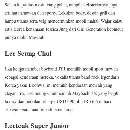
Selain kapasitas mesin yang gahar, tampilan eksteriornya juga
terlihat menawan dan sporty. Lekukan body, desain grill dan
lampu utama serta velg mencerminkan mobil mahal. Wajar kalau
artis Korea kenamaan Jessica Jung dari Girl Generation kepincut
punya mobil Maserati.
Lee Seung Chul
Jika ketiga member boyband JYJ memilih mobil sport mewah
sebagai kendaraan mereka, vokalis utama band rock legendaris
Korea yakni Boohwal ini memilih kendaraan mewah yang
elegan. Ya, Lee Seung Chulmemilih Maybach 57s yang begitu
luxury dan berkilau seharga USD 690 ribu (Rp 6,6 miliar)
sebagai kendaraan pribadi tercintanya.
Leeteuk Super Junior