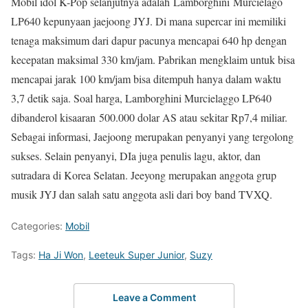
Mobil idol K-Pop selanjutnya adalah Lamborghini Murcielago
LP640 kepunyaan jaejoong JYJ. Di mana supercar ini memiliki
tenaga maksimum dari dapur pacunya mencapai 640 hp dengan
kecepatan maksimal 330 km/jam. Pabrikan mengklaim untuk bisa
mencapai jarak 100 km/jam bisa ditempuh hanya dalam waktu
3,7 detik saja. Soal harga, Lamborghini Murcielaggo LP640
dibanderol kisaaran 500.000 dolar AS atau sekitar Rp7,4 miliar.
Sebagai informasi, Jaejoong merupakan penyanyi yang tergolong
sukses. Selain penyanyi, DIa juga penulis lagu, aktor, dan
sutradara di Korea Selatan. Jeeyong merupakan anggota grup
musik JYJ dan salah satu anggota asli dari boy band TVXQ.
Categories:
Mobil
Tags:
Ha Ji Won
,
Leeteuk Super Junior
,
Suzy
Leave a Comment