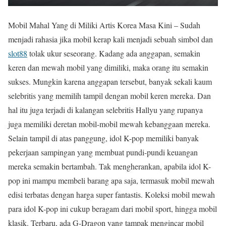
Mobil Mahal Yang di Miliki Artis Korea Masa Kini – Sudah
menjadi rahasia jika mobil kerap kali menjadi sebuah simbol dan
slot88
tolak ukur seseorang. Kadang ada anggapan, semakin
keren dan mewah mobil yang dimiliki, maka orang itu semakin
sukses. Mungkin karena anggapan tersebut, banyak sekali kaum
selebritis yang memilih tampil dengan mobil keren mereka. Dan
hal itu juga terjadi di kalangan selebritis Hallyu yang rupanya
juga memiliki deretan mobil-mobil mewah kebanggaan mereka.
Selain tampil di atas panggung, idol K-pop memiliki banyak
pekerjaan sampingan yang membuat pundi-pundi keuangan
mereka semakin bertambah. Tak mengherankan, apabila idol K-
pop ini mampu membeli barang apa saja, termasuk mobil mewah
edisi terbatas dengan harga super fantastis. Koleksi mobil mewah
para idol K-pop ini cukup beragam dari mobil sport, hingga mobil
klasik. Terbaru, ada G-Dragon yang tampak mengincar mobil