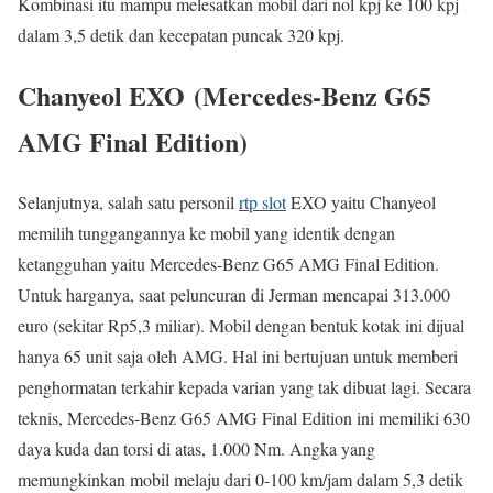
Kombinasi itu mampu melesatkan mobil dari nol kpj ke 100 kpj
dalam 3,5 detik dan kecepatan puncak 320 kpj.
Chanyeol EXO (Mercedes-Benz G65
AMG Final Edition)
Selanjutnya, salah satu personil
rtp slot
EXO yaitu Chanyeol
memilih tunggangannya ke mobil yang identik dengan
ketangguhan yaitu Mercedes-Benz G65 AMG Final Edition.
Untuk harganya, saat peluncuran di Jerman mencapai 313.000
euro (sekitar Rp5,3 miliar). Mobil dengan bentuk kotak ini dijual
hanya 65 unit saja oleh AMG. Hal ini bertujuan untuk memberi
penghormatan terkahir kepada varian yang tak dibuat lagi. Secara
teknis, Mercedes-Benz G65 AMG Final Edition ini memiliki 630
daya kuda dan torsi di atas, 1.000 Nm. Angka yang
memungkinkan mobil melaju dari 0-100 km/jam dalam 5,3 detik