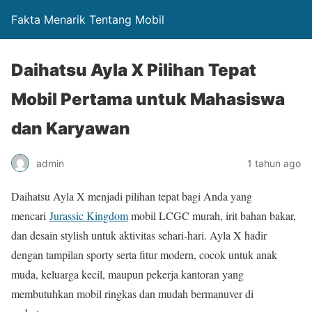
Fakta Menarik Tentang Mobil
Daihatsu Ayla X Pilihan Tepat
Mobil Pertama untuk Mahasiswa
dan Karyawan
admin
1 tahun ago
Daihatsu Ayla X menjadi pilihan tepat bagi Anda yang
mencari
Jurassic Kingdom
mobil LCGC murah, irit bahan bakar,
dan desain stylish untuk aktivitas sehari-hari. Ayla X hadir
dengan tampilan sporty serta fitur modern, cocok untuk anak
muda, keluarga kecil, maupun pekerja kantoran yang
membutuhkan mobil ringkas dan mudah bermanuver di