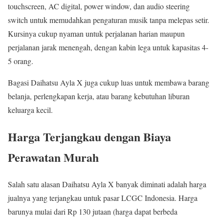
touchscreen, AC digital, power window, dan audio steering
switch untuk memudahkan pengaturan musik tanpa melepas setir.
Kursinya cukup nyaman untuk perjalanan harian maupun
perjalanan jarak menengah, dengan kabin lega untuk kapasitas 4-
5 orang.
Bagasi Daihatsu Ayla X juga cukup luas untuk membawa barang
belanja, perlengkapan kerja, atau barang kebutuhan liburan
keluarga kecil.
Harga Terjangkau dengan Biaya
Perawatan Murah
Salah satu alasan Daihatsu Ayla X banyak diminati adalah harga
jualnya yang terjangkau untuk pasar LCGC Indonesia. Harga
barunya mulai dari Rp 130 jutaan (harga dapat berbeda