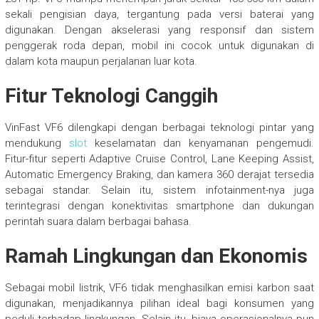
sekali pengisian daya, tergantung pada versi baterai yang
digunakan. Dengan akselerasi yang responsif dan sistem
penggerak roda depan, mobil ini cocok untuk digunakan di
dalam kota maupun perjalanan luar kota.
Fitur Teknologi Canggih
VinFast VF6 dilengkapi dengan berbagai teknologi pintar yang
mendukung
slot
keselamatan dan kenyamanan pengemudi.
Fitur-fitur seperti Adaptive Cruise Control, Lane Keeping Assist,
Automatic Emergency Braking, dan kamera 360 derajat tersedia
sebagai standar. Selain itu, sistem infotainment-nya juga
terintegrasi dengan konektivitas smartphone dan dukungan
perintah suara dalam berbagai bahasa.
Ramah Lingkungan dan Ekonomis
Sebagai mobil listrik, VF6 tidak menghasilkan emisi karbon saat
digunakan, menjadikannya pilihan ideal bagi konsumen yang