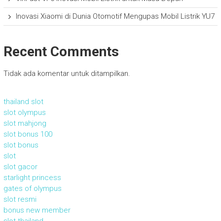
Inovasi Xiaomi di Dunia Otomotif Mengupas Mobil Listrik YU7
Recent Comments
Tidak ada komentar untuk ditampilkan.
thailand slot
slot olympus
slot mahjong
slot bonus 100
slot bonus
slot
slot gacor
starlight princess
gates of olympus
slot resmi
bonus new member