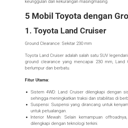
keunggulan dan kekurangan masingmasing.
5 Mobil Toyota dengan Gr
1. Toyota Land Cruiser
Ground Clearance: Sekitar 230 mm
Toyota Land Cruiser adalah salah satu SUV legenda
ground clearance yang mencapai 230 mm, Land Cr
berlumpur dan berbatu.
Fitur Utama:
Sistem 4WD: Land Cruiser dilengkapi dengan s
sehingga meningkatkan traksi dan stabilitas di berb
Suspensi: Suspensi yang dirancang untuk ken
untuk petualangan.
Interior Mewah: Selain kemampuan offroadnya
dilengkapi dengan teknologi terkini.