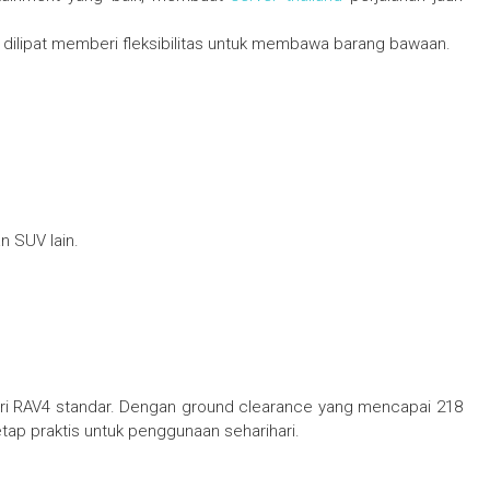
t dilipat memberi fleksibilitas untuk membawa barang bawaan.
n SUV lain.
ari RAV4 standar. Dengan ground clearance yang mencapai 218
tap praktis untuk penggunaan seharihari.