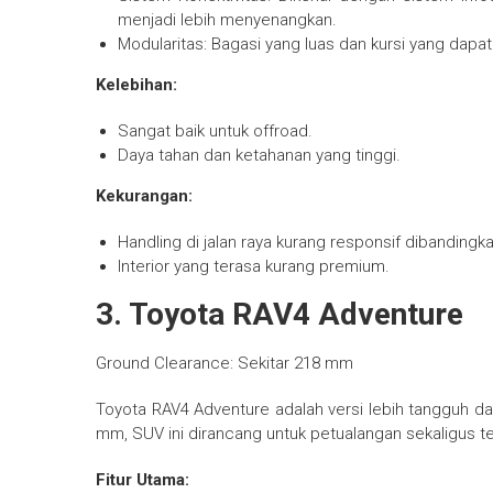
menjadi lebih menyenangkan.
Modularitas: Bagasi yang luas dan kursi yang dapa
Kelebihan:
Sangat baik untuk offroad.
Daya tahan dan ketahanan yang tinggi.
Kekurangan:
Handling di jalan raya kurang responsif dibandingka
Interior yang terasa kurang premium.
3. Toyota RAV4 Adventure
Ground Clearance: Sekitar 218 mm
Toyota RAV4 Adventure adalah versi lebih tangguh d
mm, SUV ini dirancang untuk petualangan sekaligus te
Fitur Utama: