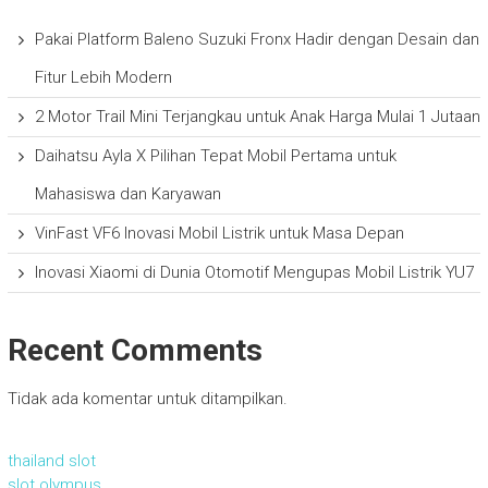
Pakai Platform Baleno Suzuki Fronx Hadir dengan Desain dan
Fitur Lebih Modern
2 Motor Trail Mini Terjangkau untuk Anak Harga Mulai 1 Jutaan
Daihatsu Ayla X Pilihan Tepat Mobil Pertama untuk
Mahasiswa dan Karyawan
VinFast VF6 Inovasi Mobil Listrik untuk Masa Depan
Inovasi Xiaomi di Dunia Otomotif Mengupas Mobil Listrik YU7
Recent Comments
Tidak ada komentar untuk ditampilkan.
thailand slot
slot olympus