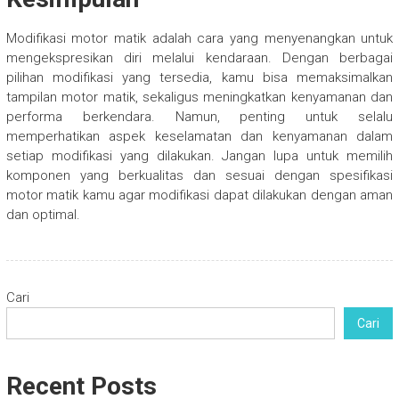
Modifikasi motor matik adalah cara yang menyenangkan untuk
mengekspresikan diri melalui kendaraan. Dengan berbagai
pilihan modifikasi yang tersedia, kamu bisa memaksimalkan
tampilan motor matik, sekaligus meningkatkan kenyamanan dan
performa berkendara. Namun, penting untuk selalu
memperhatikan aspek keselamatan dan kenyamanan dalam
setiap modifikasi yang dilakukan. Jangan lupa untuk memilih
komponen yang berkualitas dan sesuai dengan spesifikasi
motor matik kamu agar modifikasi dapat dilakukan dengan aman
dan optimal.
Cari
Cari
Recent Posts