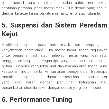
bisa menjadi cara cepat dan mudah untuk memberikan
sentuhan personal pada motor matik. Pilih desain yang sesuai
dengan karakter kamu, baik itu minimalis, retro, atau futuristik.
5.
Suspensi dan Sistem Peredam
Kejut
Modifikasi suspensi pada motor matik akan mempengaruhi
kenyamanan berkendara. Jika motor kamu sering digunakan
untuk perjalanan jauh atau melewati medan yang tidak rata,
penggantian suspensi dengan tipe yang lebih baik bisa menjadi
pilihan. Suspensi yang lebih kuat dan nyaman akan mendukung
kestabilan motor serta kenyamanan pengendara. Beberapa
modifikasi suspensi juga dapat memberikan tampilan motor
yang lebih keren dengan penurunan ketinggian atau
penambahan shockbreaker dengan desain yang lebih modern.
6.
Performance Tuning