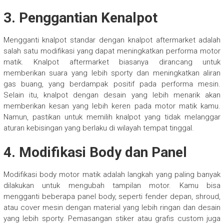
3.
Penggantian Kenalpot
Mengganti knalpot standar dengan knalpot aftermarket adalah
salah satu modifikasi yang dapat meningkatkan performa motor
matik. Knalpot aftermarket biasanya dirancang untuk
memberikan suara yang lebih sporty dan meningkatkan aliran
gas buang, yang berdampak positif pada performa mesin.
Selain itu, knalpot dengan desain yang lebih menarik akan
memberikan kesan yang lebih keren pada motor matik kamu.
Namun, pastikan untuk memilih knalpot yang tidak melanggar
aturan kebisingan yang berlaku di wilayah tempat tinggal.
4.
Modifikasi Body dan Panel
Modifikasi body motor matik adalah langkah yang paling banyak
dilakukan untuk mengubah tampilan motor. Kamu bisa
mengganti beberapa panel body, seperti fender depan, shroud,
atau cover mesin dengan material yang lebih ringan dan desain
yang lebih sporty. Pemasangan stiker atau grafis custom juga