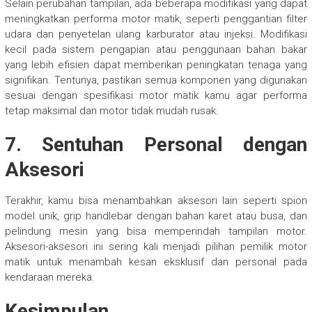
Selain perubahan tampilan, ada beberapa modifikasi yang dapat
meningkatkan performa motor matik, seperti penggantian filter
udara dan penyetelan ulang karburator atau injeksi. Modifikasi
kecil pada sistem pengapian atau penggunaan bahan bakar
yang lebih efisien dapat memberikan peningkatan tenaga yang
signifikan. Tentunya, pastikan semua komponen yang digunakan
sesuai dengan spesifikasi motor matik kamu agar performa
tetap maksimal dan motor tidak mudah rusak.
7.
Sentuhan Personal dengan
Aksesori
Terakhir, kamu bisa menambahkan aksesori lain seperti spion
model unik, grip handlebar dengan bahan karet atau busa, dan
pelindung mesin yang bisa memperindah tampilan motor.
Aksesori-aksesori ini sering kali menjadi pilihan pemilik motor
matik untuk menambah kesan eksklusif dan personal pada
kendaraan mereka.
Kesimpulan