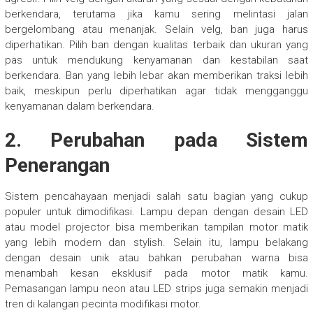
berkendara, terutama jika kamu sering melintasi jalan
bergelombang atau menanjak. Selain velg, ban juga harus
diperhatikan. Pilih ban dengan kualitas terbaik dan ukuran yang
pas untuk mendukung kenyamanan dan kestabilan saat
berkendara. Ban yang lebih lebar akan memberikan traksi lebih
baik, meskipun perlu diperhatikan agar tidak mengganggu
kenyamanan dalam berkendara.
2.
Perubahan pada Sistem
Penerangan
Sistem pencahayaan menjadi salah satu bagian yang cukup
populer untuk dimodifikasi. Lampu depan dengan desain LED
atau model projector bisa memberikan tampilan motor matik
yang lebih modern dan stylish. Selain itu, lampu belakang
dengan desain unik atau bahkan perubahan warna bisa
menambah kesan eksklusif pada motor matik kamu.
Pemasangan lampu neon atau LED strips juga semakin menjadi
tren di kalangan pecinta modifikasi motor.