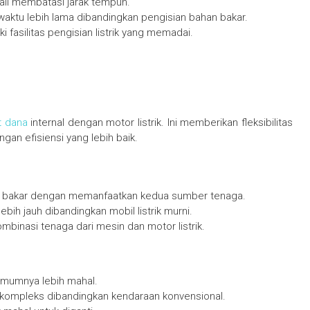
kali membatasi jarak tempuh.
aktu lebih lama dibandingkan pengisian bahan bakar.
i fasilitas pengisian listrik yang memadai.
t dana
internal dengan motor listrik. Ini memberikan fleksibilitas
an efisiensi yang lebih baik.
an bakar dengan memanfaatkan kedua sumber tenaga.
ih jauh dibandingkan mobil listrik murni.
kombinasi tenaga dari mesin dan motor listrik.
 umumnya lebih mahal.
h kompleks dibandingkan kendaraan konvensional.