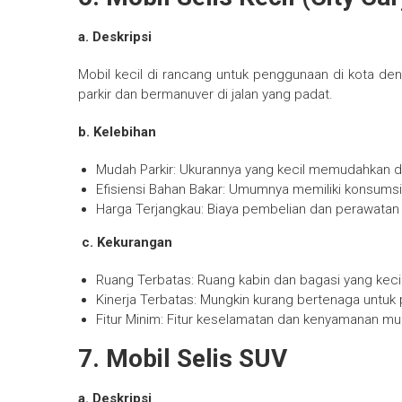
a. Deskripsi
Mobil kecil di rancang untuk penggunaan di kota de
parkir dan bermanuver di jalan yang padat.
b. Kelebihan
Mudah Parkir: Ukurannya yang kecil memudahkan d
Efisiensi Bahan Bakar: Umumnya memiliki konsumsi 
Harga Terjangkau: Biaya pembelian dan perawatan 
c. Kekurangan
Ruang Terbatas: Ruang kabin dan bagasi yang kec
Kinerja Terbatas: Mungkin kurang bertenaga untuk p
Fitur Minim: Fitur keselamatan dan kenyamanan mung
7. Mobil Selis SUV
a. Deskripsi