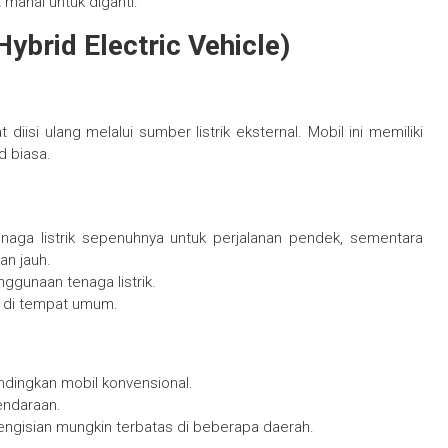
 mahal untuk diganti.
Hybrid Electric Vehicle)
iisi ulang melalui sumber listrik eksternal. Mobil ini memiliki
d biasa.
naga listrik sepenuhnya untuk perjalanan pendek, sementara
an jauh.
gunaan tenaga listrik.
au di tempat umum.
ndingkan mobil konvensional.
endaraan.
pengisian mungkin terbatas di beberapa daerah.