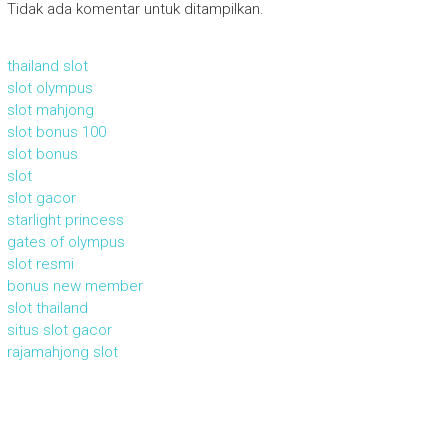
Tidak ada komentar untuk ditampilkan.
thailand slot
slot olympus
slot mahjong
slot bonus 100
slot bonus
slot
slot gacor
starlight princess
gates of olympus
slot resmi
bonus new member
slot thailand
situs slot gacor
rajamahjong slot