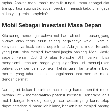
rupiah. Apakah mobil masih memiliki fungsi utama sebagai alat
transportasi, atau justru sudah berubah menjadi kebutuhan gaya
hidup yang lebih kompleks?
Mobil Sebagai Investasi Masa Depan
Kita sering mendengar bahwa mobil adalah sebuah barang yang
nilainya akan terus turun seiring berjalannya waktu. Namun,
kenyataannya tidak selalu seperti itu. Ada jenis mobil tertentu
yang justru bisa menjadi investasi jangka panjang. Mobil klasik,
seperti Ferrari 250 GTO atau Porsche 911, bahkan bisa
mengalami kenaikan harga yang signifikan. Ini menunjukkan
bahwa tidak semua mobil akan kehilangan nilai, terutama bagi
mereka yang tahu kapan dan bagaimana cara membeli mobil
dengan cermat.
Namun, ini bukan berarti semua orang harus memiliki mobil
mewah untuk memanfaatkan potensi investasi. Beberapa jenis
mobil dengan teknologi canggih dan desain yang ikonik tetap
dapat bertahan di pasar lebih lama, bahkan bisa menjadi barang