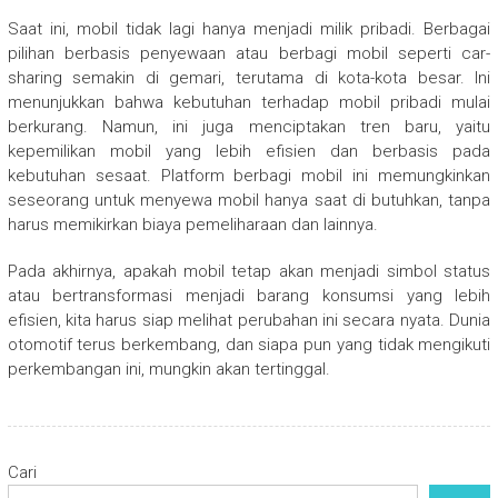
Saat ini, mobil tidak lagi hanya menjadi milik pribadi. Berbagai
pilihan berbasis penyewaan atau berbagi mobil seperti car-
sharing semakin di gemari, terutama di kota-kota besar. Ini
menunjukkan bahwa kebutuhan terhadap mobil pribadi mulai
berkurang. Namun, ini juga menciptakan tren baru, yaitu
kepemilikan mobil yang lebih efisien dan berbasis pada
kebutuhan sesaat. Platform berbagi mobil ini memungkinkan
seseorang untuk menyewa mobil hanya saat di butuhkan, tanpa
harus memikirkan biaya pemeliharaan dan lainnya.
Pada akhirnya, apakah mobil tetap akan menjadi simbol status
atau bertransformasi menjadi barang konsumsi yang lebih
efisien, kita harus siap melihat perubahan ini secara nyata. Dunia
otomotif terus berkembang, dan siapa pun yang tidak mengikuti
perkembangan ini, mungkin akan tertinggal.
Cari