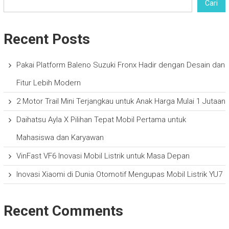
Cari
Recent Posts
Pakai Platform Baleno Suzuki Fronx Hadir dengan Desain dan
Fitur Lebih Modern
2 Motor Trail Mini Terjangkau untuk Anak Harga Mulai 1 Jutaan
Daihatsu Ayla X Pilihan Tepat Mobil Pertama untuk
Mahasiswa dan Karyawan
VinFast VF6 Inovasi Mobil Listrik untuk Masa Depan
Inovasi Xiaomi di Dunia Otomotif Mengupas Mobil Listrik YU7
Recent Comments