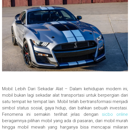
Mobil: Lebih Dari Sekadar Alat – Dalam kehidupan modern ini,
mobil bukan lagi sekadar alat transportasi untuk berpergian dari
satu tempat ke tempat lain. Mobil telah bertransformasi menjadi
simbol status sosial, gaya hidup, dan bahkan sebuah investasi.
Fenomena ini semakin terlihat jelas dengan
sicbo online
beragamnya pilihan mobil yang ada di pasaran, dari mobil murah
hingga mobil mewah yang harganya bisa mencapai miliaran