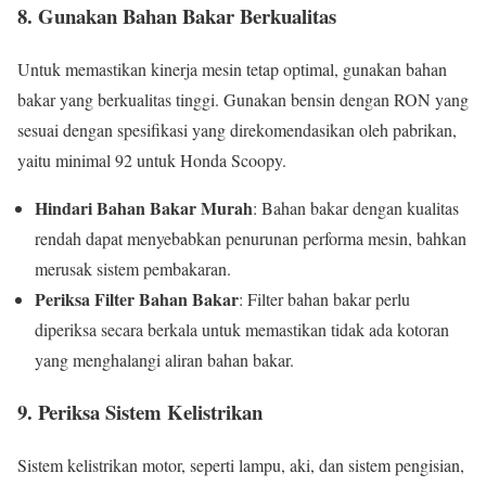
8.
Gunakan Bahan Bakar Berkualitas
Untuk memastikan kinerja mesin tetap optimal, gunakan bahan
bakar yang berkualitas tinggi. Gunakan bensin dengan RON yang
sesuai dengan spesifikasi yang direkomendasikan oleh pabrikan,
yaitu minimal 92 untuk Honda Scoopy.
Hindari Bahan Bakar Murah
: Bahan bakar dengan kualitas
rendah dapat menyebabkan penurunan performa mesin, bahkan
merusak sistem pembakaran.
Periksa Filter Bahan Bakar
: Filter bahan bakar perlu
diperiksa secara berkala untuk memastikan tidak ada kotoran
yang menghalangi aliran bahan bakar.
9.
Periksa Sistem Kelistrikan
Sistem kelistrikan motor, seperti lampu, aki, dan sistem pengisian,