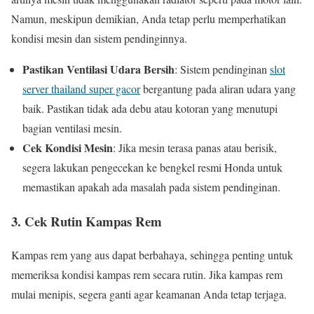
Namun, meskipun demikian, Anda tetap perlu memperhatikan
kondisi mesin dan sistem pendinginnya.
Pastikan Ventilasi Udara Bersih
: Sistem pendinginan
slot
server thailand super gacor
bergantung pada aliran udara yang
baik. Pastikan tidak ada debu atau kotoran yang menutupi
bagian ventilasi mesin.
Cek Kondisi Mesin
: Jika mesin terasa panas atau berisik,
segera lakukan pengecekan ke bengkel resmi Honda untuk
memastikan apakah ada masalah pada sistem pendinginan.
3.
Cek Rutin Kampas Rem
Kampas rem yang aus dapat berbahaya, sehingga penting untuk
memeriksa kondisi kampas rem secara rutin. Jika kampas rem
mulai menipis, segera ganti agar keamanan Anda tetap terjaga.