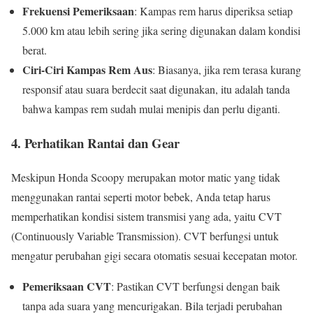
Frekuensi Pemeriksaan
: Kampas rem harus diperiksa setiap
5.000 km atau lebih sering jika sering digunakan dalam kondisi
berat.
Ciri-Ciri Kampas Rem Aus
: Biasanya, jika rem terasa kurang
responsif atau suara berdecit saat digunakan, itu adalah tanda
bahwa kampas rem sudah mulai menipis dan perlu diganti.
4.
Perhatikan Rantai dan Gear
Meskipun Honda Scoopy merupakan motor matic yang tidak
menggunakan rantai seperti motor bebek, Anda tetap harus
memperhatikan kondisi sistem transmisi yang ada, yaitu CVT
(Continuously Variable Transmission). CVT berfungsi untuk
mengatur perubahan gigi secara otomatis sesuai kecepatan motor.
Pemeriksaan CVT
: Pastikan CVT berfungsi dengan baik
tanpa ada suara yang mencurigakan. Bila terjadi perubahan