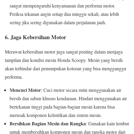
sangat mempengaruhi kenyamanan dan performa motor.
Periksa tekanan angin setiap dua minggu sekali, atau lebih
sering jika sering digunakan dalam perjalanan jauh.
6.
Jaga Kebersihan Motor
Merawat kebersihan motor juga sangat penting dalam menjaga
tampilan dan kondisi mesin Honda Scoopy. Mesin yang bersih
akan terhindar dari penumpukan kotoran yang bisa mengganggu
performa.
Mencuci Motor
: Cuci motor secara rutin menggunakan air
bersih dan sabun khusus kendaraan. Hindari menggunakan air
bertekanan tinggi pada bagian-bagian mesin karena bisa
merusak komponen kelistrikan dan sistem mesin.
Bersihkan Bagian Mesin dan Rangka
: Gunakan kain lembut
untuk membersihkan komponen mesin dan rangka motor dari