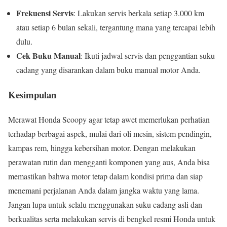
Frekuensi Servis
: Lakukan servis berkala setiap 3.000 km
atau setiap 6 bulan sekali, tergantung mana yang tercapai lebih
dulu.
Cek Buku Manual
: Ikuti jadwal servis dan penggantian suku
cadang yang disarankan dalam buku manual motor Anda.
Kesimpulan
Merawat Honda Scoopy agar tetap awet memerlukan perhatian
terhadap berbagai aspek, mulai dari oli mesin, sistem pendingin,
kampas rem, hingga kebersihan motor. Dengan melakukan
perawatan rutin dan mengganti komponen yang aus, Anda bisa
memastikan bahwa motor tetap dalam kondisi prima dan siap
menemani perjalanan Anda dalam jangka waktu yang lama.
Jangan lupa untuk selalu menggunakan suku cadang asli dan
berkualitas serta melakukan servis di bengkel resmi Honda untuk