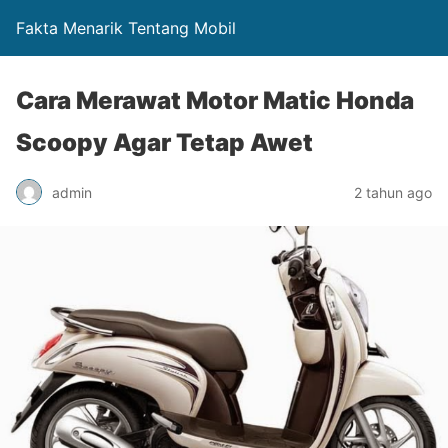
Fakta Menarik Tentang Mobil
Cara Merawat Motor Matic Honda
Scoopy Agar Tetap Awet
admin
2 tahun ago