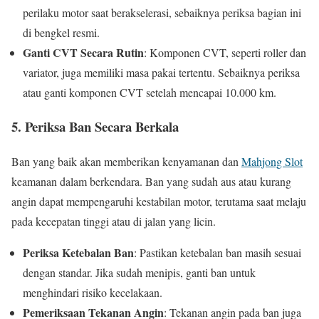
perilaku motor saat berakselerasi, sebaiknya periksa bagian ini
di bengkel resmi.
Ganti CVT Secara Rutin
: Komponen CVT, seperti roller dan
variator, juga memiliki masa pakai tertentu. Sebaiknya periksa
atau ganti komponen CVT setelah mencapai 10.000 km.
5.
Periksa Ban Secara Berkala
Ban yang baik akan memberikan kenyamanan dan
Mahjong Slot
keamanan dalam berkendara. Ban yang sudah aus atau kurang
angin dapat mempengaruhi kestabilan motor, terutama saat melaju
pada kecepatan tinggi atau di jalan yang licin.
Periksa Ketebalan Ban
: Pastikan ketebalan ban masih sesuai
dengan standar. Jika sudah menipis, ganti ban untuk
menghindari risiko kecelakaan.
Pemeriksaan Tekanan Angin
: Tekanan angin pada ban juga