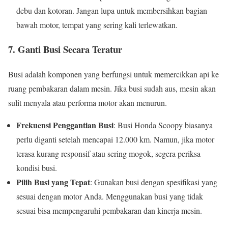
debu dan kotoran. Jangan lupa untuk membersihkan bagian
bawah motor, tempat yang sering kali terlewatkan.
7.
Ganti Busi Secara Teratur
Busi adalah komponen yang berfungsi untuk memercikkan api ke
ruang pembakaran dalam mesin. Jika busi sudah aus, mesin akan
sulit menyala atau performa motor akan menurun.
Frekuensi Penggantian Busi
: Busi Honda Scoopy biasanya
perlu diganti setelah mencapai 12.000 km. Namun, jika motor
terasa kurang responsif atau sering mogok, segera periksa
kondisi busi.
Pilih Busi yang Tepat
: Gunakan busi dengan spesifikasi yang
sesuai dengan motor Anda. Menggunakan busi yang tidak
sesuai bisa mempengaruhi pembakaran dan kinerja mesin.