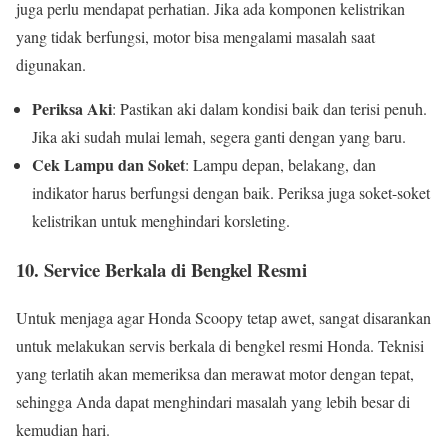
juga perlu mendapat perhatian. Jika ada komponen kelistrikan
yang tidak berfungsi, motor bisa mengalami masalah saat
digunakan.
Periksa Aki
: Pastikan aki dalam kondisi baik dan terisi penuh.
Jika aki sudah mulai lemah, segera ganti dengan yang baru.
Cek Lampu dan Soket
: Lampu depan, belakang, dan
indikator harus berfungsi dengan baik. Periksa juga soket-soket
kelistrikan untuk menghindari korsleting.
10.
Service Berkala di Bengkel Resmi
Untuk menjaga agar Honda Scoopy tetap awet, sangat disarankan
untuk melakukan servis berkala di bengkel resmi Honda. Teknisi
yang terlatih akan memeriksa dan merawat motor dengan tepat,
sehingga Anda dapat menghindari masalah yang lebih besar di
kemudian hari.